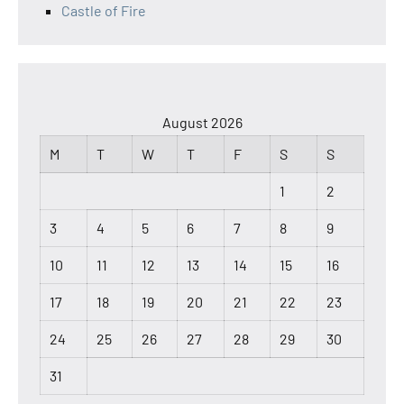
Castle of Fire
August 2026
M
T
W
T
F
S
S
1
2
3
4
5
6
7
8
9
10
11
12
13
14
15
16
17
18
19
20
21
22
23
24
25
26
27
28
29
30
31